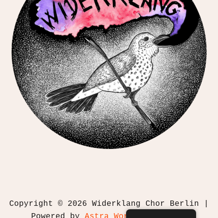
Copyright © 2026 Widerklang Chor Berlin |
Powered by
Astra WordPress Theme