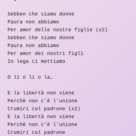
Sebben che siamo donne
Paura non abbiamo
Per amor delle nostre figlie (x2)
Sebben che siamo donne
Paura non abbiamo
Per amor dei nostri figli
In lega ci mettiamo
O li o li o la…
E la libertà non viene
Perchè non c’è l’unione
Crumiri col padrone (x2)
E la libertà non viene
Perchè non c’è l’unione
Crumiri col padrone