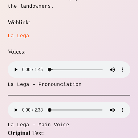
the landowners.
Weblink:
La Lega
Voices:
La Lega – Pronounciation
La Lega – Main Voice
Original
Text: