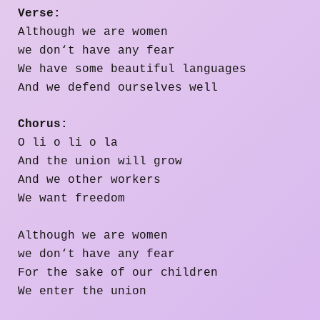
Verse:
Although we are women
we don‘t have any fear
We have some beautiful languages
And we defend ourselves well
Chorus:
O li o li o la
And the union will grow
And we other workers
We want freedom
Although we are women
we don‘t have any fear
For the sake of our children
We enter the union