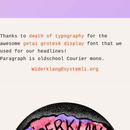
Thanks to
death of typography
for the
awesome
getai grotesk display
font that we
used for our headlines!
Paragraph is oldschool Courier mono.
Widerklang@systemli.org