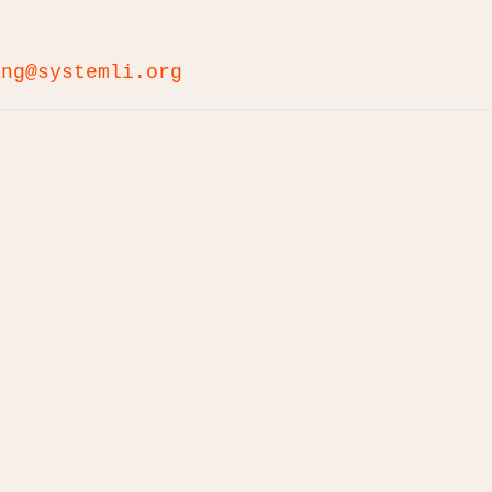
ang@systemli.org