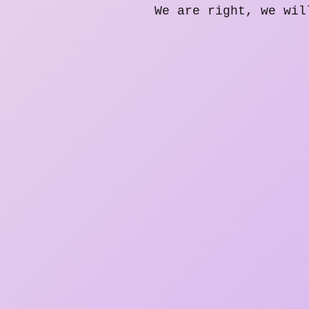
We are right, we wil