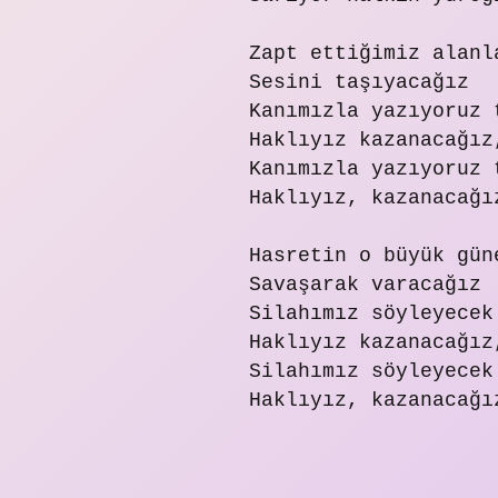
Zapt ettiğimiz alanl
Sesini taşıyacağız
Kanımızla yazıyoruz 
Haklıyız kazanacağız
Kanımızla yazıyoruz 
Haklıyız, kazanacağı
Hasretin o büyük gün
Savaşarak varacağız
Silahımız söyleyecek
Haklıyız kazanacağız
Silahımız söyleyecek
Haklıyız, kazanacağı