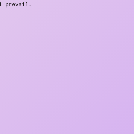
l prevail.