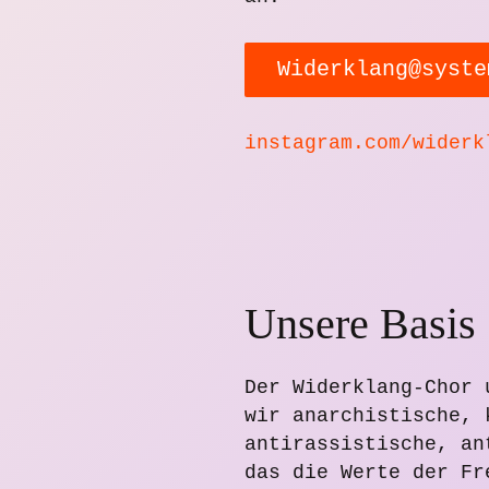
Widerklang@syste
instagram.com/widerk
Unsere Basis
Der Widerklang-Chor 
wir anarchistische, 
antirassistische, an
das die Werte der Fr