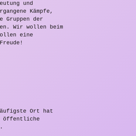
eutung und
rgangene Kämpfe,
e Gruppen der
en. Wir wollen beim
ollen eine
Freude!
äufigste Ort hat
 öffentliche
.