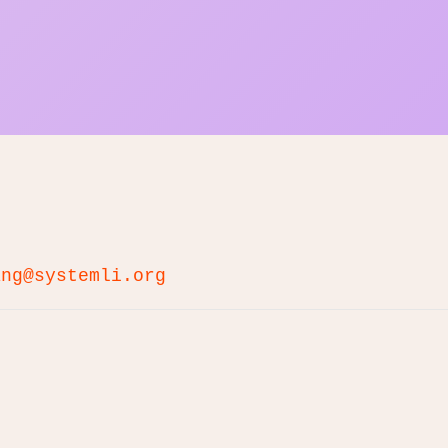
ang@systemli.org