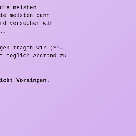
die meisten
ie meisten dann
rd versuchen wir
t.
gen tragen wir (30–
t möglich Abstand zu
icht Vorsingen.