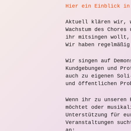
Hier ein Einblick in
Aktuell klären wir, 
Wachstum des Chores 
ihr mitsingen wollt,
Wir haben regelmäßig
Wir singen auf Demon
Kundgebungen und Pro
auch zu eigenen Soli
und öffentlichen Pro
Wenn ihr zu unseren 
möchtet oder musikal
Unterstützung für eu
Veranstaltungen such
an: