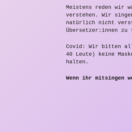
Meistens reden wir w
verstehen. Wir singe
natürlich nicht vers
Übersetzer:innen zu 
Covid: Wir bitten al
40 Leute) keine Mask
halten.
Wenn ihr mitsingen w