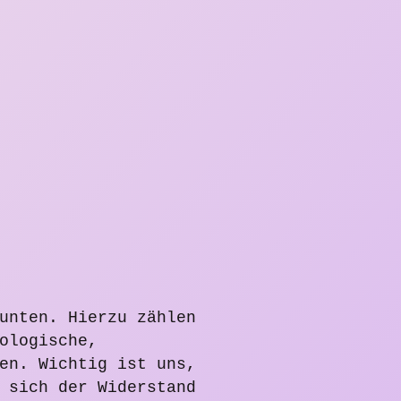
unten. Hierzu zählen
ologische,
en. Wichtig ist uns,
 sich der Widerstand